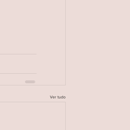
Ver tudo