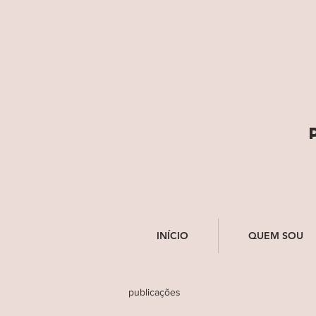
INÍCIO
QUEM SOU
publicações