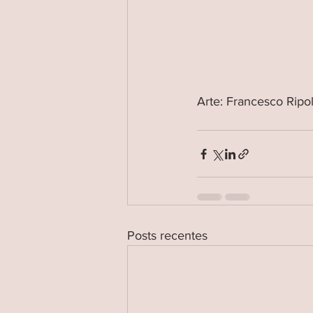
Arte: Francesco Ripol
Posts recentes