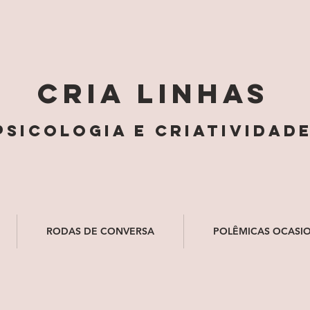
cria linhas
psicologia e criatividad
RODAS DE CONVERSA
POLÊMICAS OCASIO