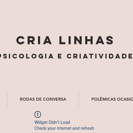
cria linhas
psicologia e criatividad
RODAS DE CONVERSA
POLÊMICAS OCASIO
Widget Didn’t Load
Check your internet and refresh