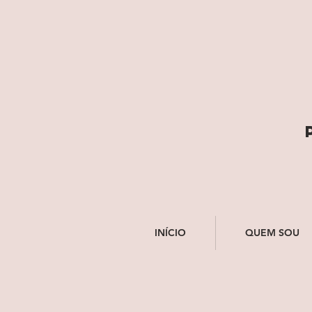
INÍCIO
QUEM SOU